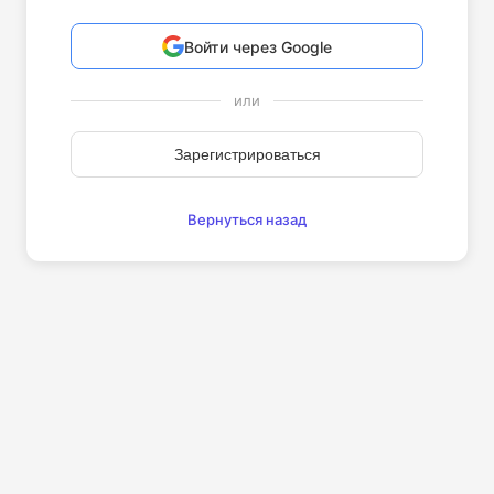
Войти через Google
или
Зарегистрироваться
Вернуться назад