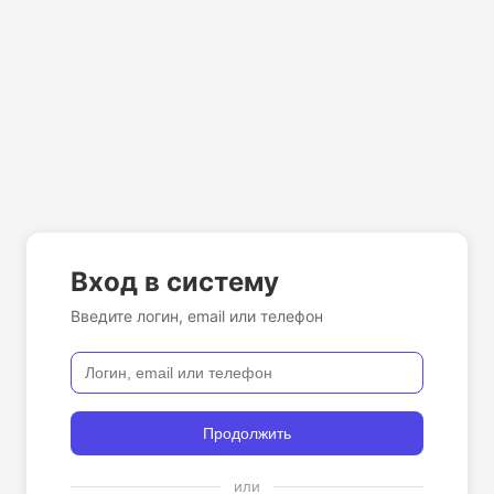
Вход в систему
Введите логин, email или телефон
Продолжить
или