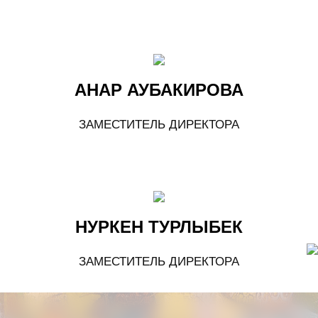
АНАР АУБАКИРОВА
ЗАМЕСТИТЕЛЬ ДИРЕКТОРА
НУРКЕН ТУРЛЫБЕК
ЗАМЕСТИТЕЛЬ ДИРЕКТОРА