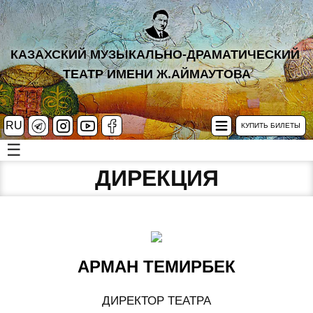
КАЗАХСКИЙ МУЗЫКАЛЬНО-ДРАМАТИЧЕСКИЙ
ТЕАТР ИМЕНИ Ж.АЙМАУТОВА
RU
КУПИТЬ БИЛЕТЫ
☰
ДИРЕКЦИЯ
АРМАН ТЕМИРБЕК
ДИРЕКТОР ТЕАТРА