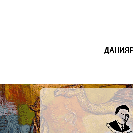
ДАНИЯ