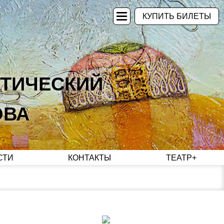
КУПИТЬ БИЛЕТЫ
АТИЧЕСКИЙ
ОВА
СТИ
КОНТАКТЫ
ТЕАТР+