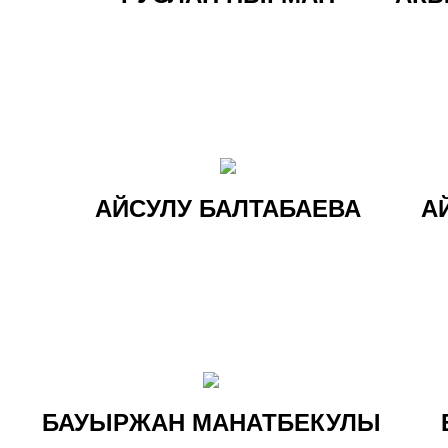
АЙСУЛУ БАЛТАБАЕВА
А
БАУЫРЖАН МАНАТБЕКУЛЫ