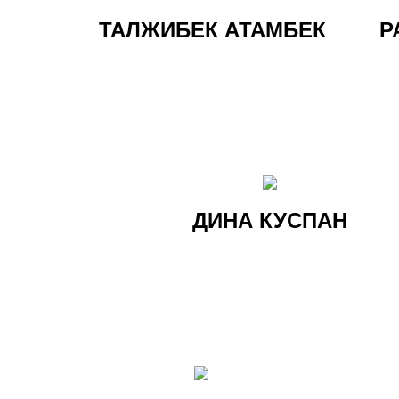
ТАЛЖИБЕК АТАМБЕК
Р
ДИНА КУСПАН