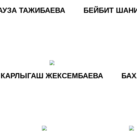
АУЗА ТАЖИБАЕВА
БЕЙБИТ ШАН
КАРЛЫГАШ ЖЕКСЕМБАЕВА
БАХ