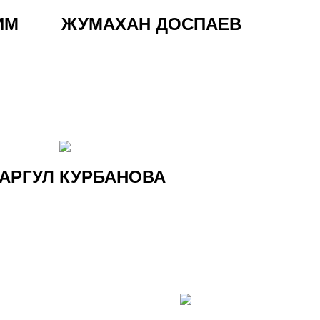
ИМ
ЖУМАХАН ДОСПАЕВ
АРГУЛ КУРБАНОВА