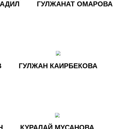
 АДИЛ
ГУЛЖАНАТ ОМАРОВА
В
ГУЛЖАН КАИРБЕКОВА
Н
КУРАЛАЙ МУСАНОВА