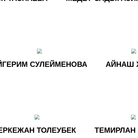
ЙГЕРИМ СУЛЕЙМЕНОВА
АЙНАШ
ЕРКЕЖАН ТОЛЕУБЕК
ТЕМИРЛАН 